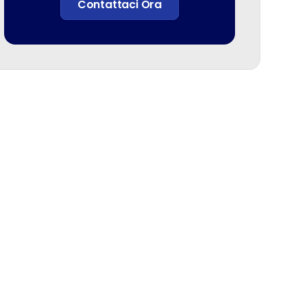
Contattaci Ora