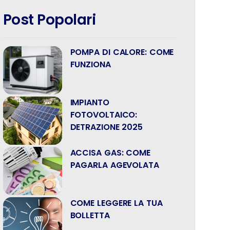
Post Popolari
POMPA DI CALORE: COME
FUNZIONA
IMPIANTO
FOTOVOLTAICO:
DETRAZIONE 2025
ACCISA GAS: COME
PAGARLA AGEVOLATA
COME LEGGERE LA TUA
BOLLETTA