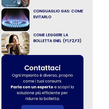
CONGUAGLIO GAS: COME
EVITARLO
COME LEGGERE LA
BOLLETTA ENEL (F1,F2,F3)
Contattaci
Ogni impianto è diverso, proprio
come i tuoi consumi.
Parla con un esperto
e scopri la
soluzione più efficiente per
ridurre la bolletta.