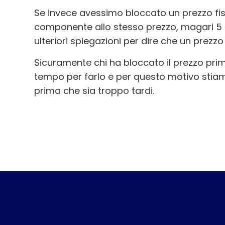
Se invece avessimo bloccato un prezzo f
componente allo stesso prezzo, magari 5 
ulteriori spiegazioni per dire che un prezzo 
Sicuramente chi ha bloccato il prezzo pri
tempo per farlo e per questo motivo stiamo 
prima che sia troppo tardi.