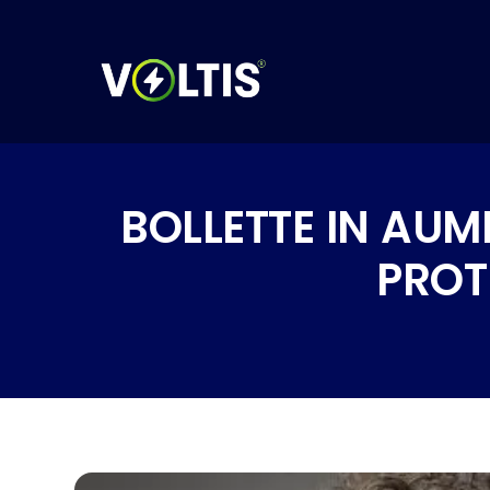
BOLLETTE IN AU
PROT